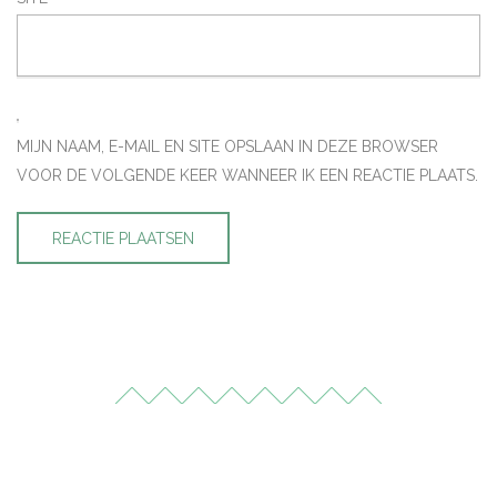
MIJN NAAM, E-MAIL EN SITE OPSLAAN IN DEZE BROWSER
VOOR DE VOLGENDE KEER WANNEER IK EEN REACTIE PLAATS.