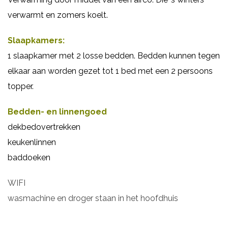
verwarmt en zomers koelt.
Slaapkamers:
1 slaapkamer met 2 losse bedden. Bedden kunnen tegen
elkaar aan worden gezet tot 1 bed met een 2 persoons
topper.
Bedden- en linnengoed
dekbedovertrekken
keukenlinnen
baddoeken
WIFI
wasmachine en droger staan in het hoofdhuis