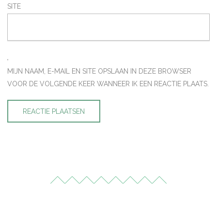
SITE
MIJN NAAM, E-MAIL EN SITE OPSLAAN IN DEZE BROWSER
VOOR DE VOLGENDE KEER WANNEER IK EEN REACTIE PLAATS.