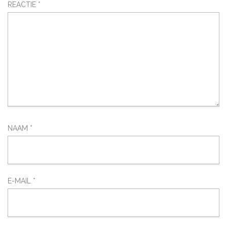
REACTIE
*
NAAM
*
E-MAIL
*