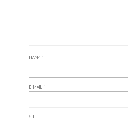
NAAM
*
E-MAIL
*
SITE