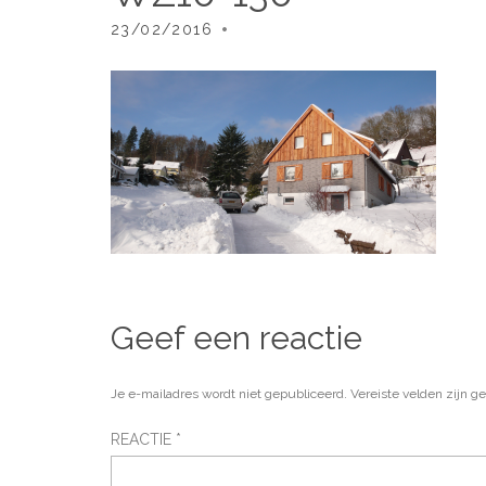
23/02/2016
Geef een reactie
Je e-mailadres wordt niet gepubliceerd.
Vereiste velden zijn 
REACTIE
*