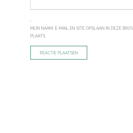
MIJN NAAM, E-MAIL EN SITE OPSLAAN IN DEZE B
PLAATS.