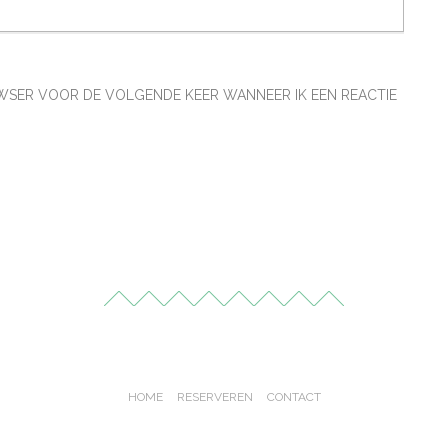
ROWSER VOOR DE VOLGENDE KEER WANNEER IK EEN REACTIE
HOME
RESERVEREN
CONTACT