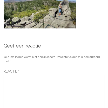
Geef een reactie
Je e-mailadres wordt niet gepubliceerd.
Vereiste velden zijn gemarkeerd
met
*
REACTIE
*