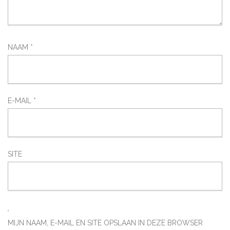
NAAM
*
E-MAIL
*
SITE
MIJN NAAM, E-MAIL EN SITE OPSLAAN IN DEZE BROWSER