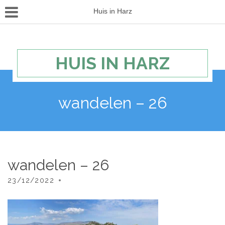
Huis in Harz
HUIS IN HARZ
wandelen – 26
wandelen – 26
23/12/2022