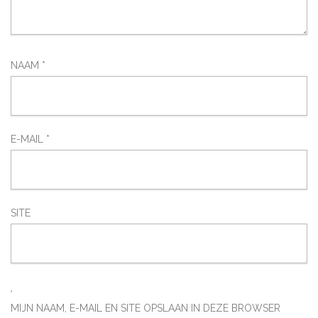
NAAM
*
E-MAIL
*
SITE
MIJN NAAM, E-MAIL EN SITE OPSLAAN IN DEZE BROWSER