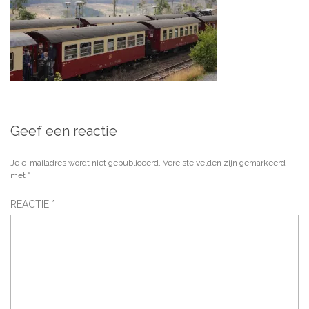
Geef een reactie
Je e-mailadres wordt niet gepubliceerd.
Vereiste velden zijn gemarkeerd
met
*
REACTIE
*