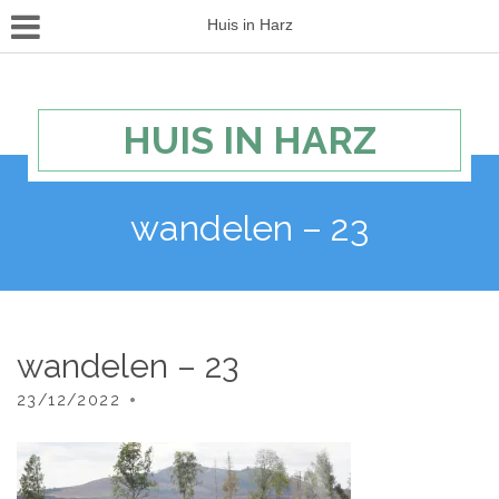
Huis in Harz
HUIS IN HARZ
wandelen – 23
wandelen – 23
23/12/2022