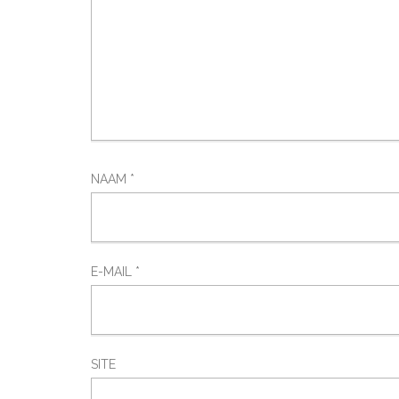
NAAM
*
E-MAIL
*
SITE