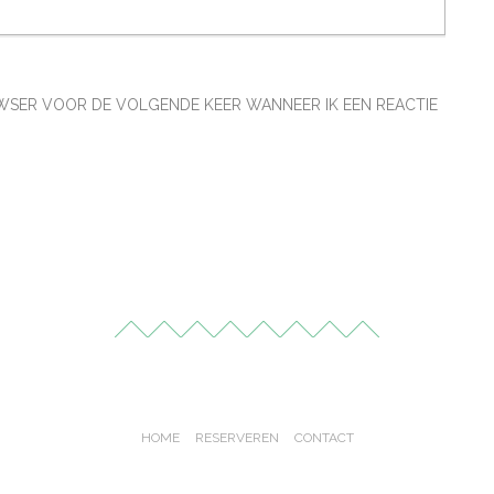
ROWSER VOOR DE VOLGENDE KEER WANNEER IK EEN REACTIE
HOME
RESERVEREN
CONTACT