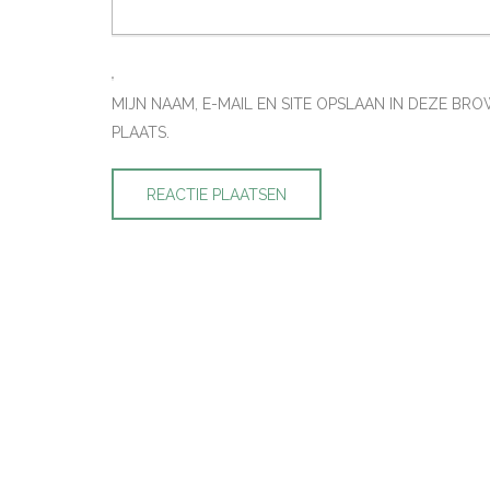
MIJN NAAM, E-MAIL EN SITE OPSLAAN IN DEZE B
PLAATS.