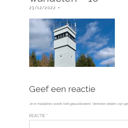
23/12/2022
Geef een reactie
Je e-mailadres wordt niet gepubliceerd.
Vereiste velden zijn 
REACTIE
*