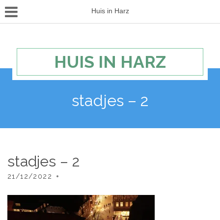
Huis in Harz
HUIS IN HARZ
stadjes – 2
stadjes – 2
21/12/2022