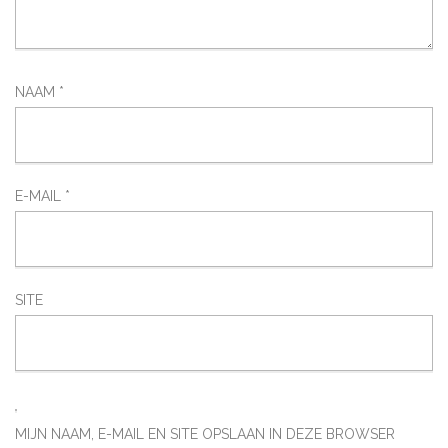
NAAM
*
E-MAIL
*
SITE
MIJN NAAM, E-MAIL EN SITE OPSLAAN IN DEZE BROWSER