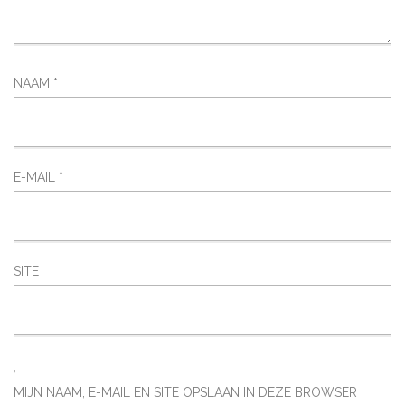
NAAM
*
E-MAIL
*
SITE
MIJN NAAM, E-MAIL EN SITE OPSLAAN IN DEZE BROWSER