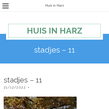
Huis in Harz
HUIS IN HARZ
stadjes – 11
stadjes – 11
21/12/2022