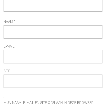
NAAM
*
E-MAIL
*
SITE
MIJN NAAM, E-MAIL EN SITE OPSLAAN IN DEZE BROWSER