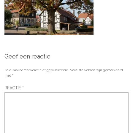
Geef een reactie
Je e-mailadres wordt niet gepubliceerd.
Vereiste velden zijn gemarkeerd
met
*
REACTIE
*