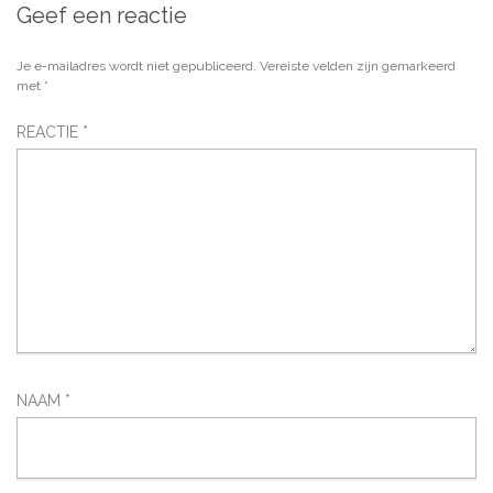
Geef een reactie
Je e-mailadres wordt niet gepubliceerd.
Vereiste velden zijn gemarkeerd
met
*
REACTIE
*
NAAM
*