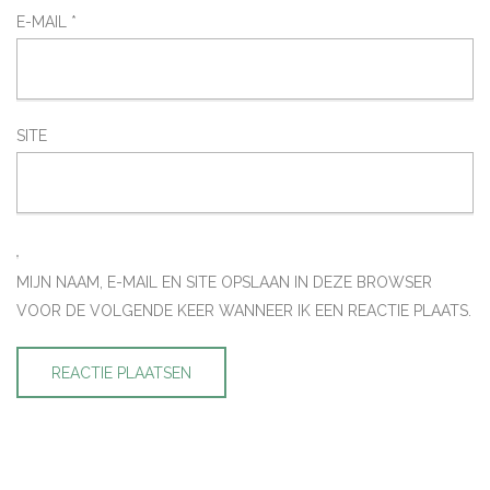
E-MAIL
*
SITE
MIJN NAAM, E-MAIL EN SITE OPSLAAN IN DEZE BROWSER
VOOR DE VOLGENDE KEER WANNEER IK EEN REACTIE PLAATS.