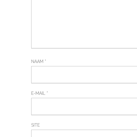
NAAM
*
E-MAIL
*
SITE