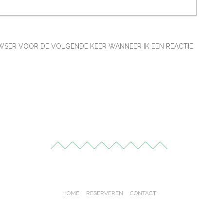
ROWSER VOOR DE VOLGENDE KEER WANNEER IK EEN REACTIE
HOME
RESERVEREN
CONTACT