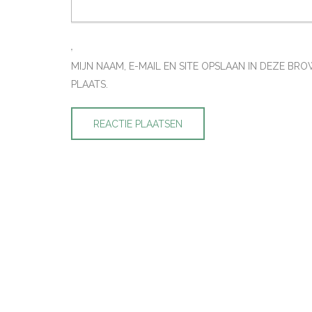
MIJN NAAM, E-MAIL EN SITE OPSLAAN IN DEZE B
PLAATS.