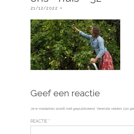
21/12/2022
Geef een reactie
Je e-mailadres wordt niet gepubliceerd.
Vereiste velden zijn 
REACTIE
*