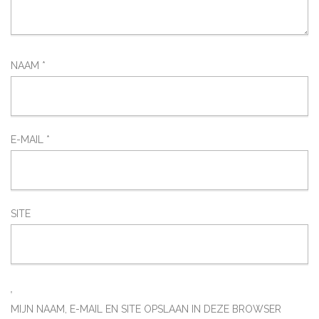
NAAM
*
E-MAIL
*
SITE
MIJN NAAM, E-MAIL EN SITE OPSLAAN IN DEZE BROWSER