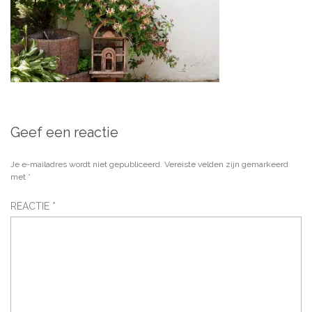
Geef een reactie
Je e-mailadres wordt niet gepubliceerd.
Vereiste velden zijn gemarkeerd
met
*
REACTIE
*