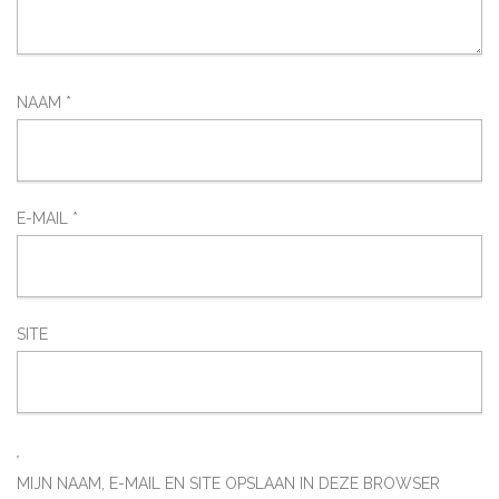
NAAM
*
E-MAIL
*
SITE
MIJN NAAM, E-MAIL EN SITE OPSLAAN IN DEZE BROWSER