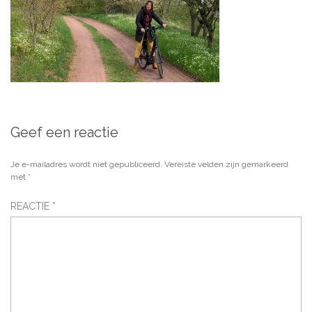
Geef een reactie
Je e-mailadres wordt niet gepubliceerd.
Vereiste velden zijn gemarkeerd
met
*
REACTIE
*