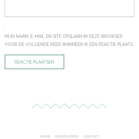
MIJN NAAM, E-MAIL EN SITE OPSLAAN IN DEZE BROWSER
VOOR DE VOLGENDE KEER WANNEER IK EEN REACTIE PLAATS.
HOME
RESERVEREN
CONTACT