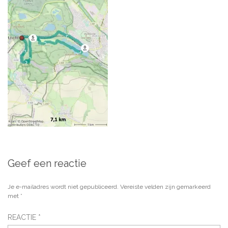
Geef een reactie
Je e-mailadres wordt niet gepubliceerd.
Vereiste velden zijn gemarkeerd
met
*
REACTIE
*