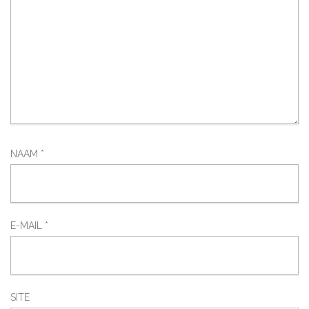
NAAM
*
E-MAIL
*
SITE