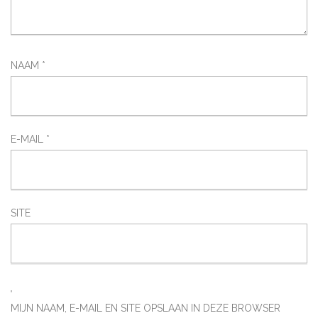
NAAM
*
E-MAIL
*
SITE
MIJN NAAM, E-MAIL EN SITE OPSLAAN IN DEZE BROWSER