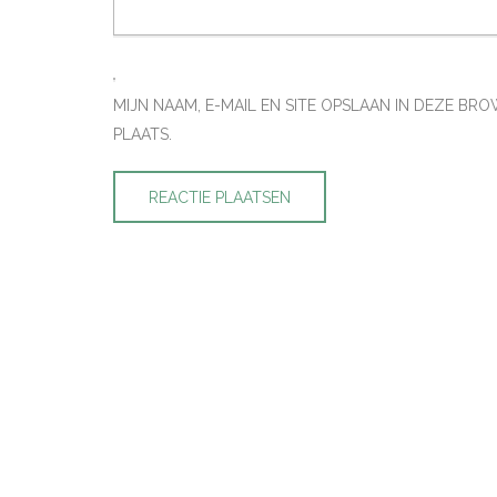
MIJN NAAM, E-MAIL EN SITE OPSLAAN IN DEZE B
PLAATS.