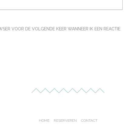
ROWSER VOOR DE VOLGENDE KEER WANNEER IK EEN REACTIE
HOME
RESERVEREN
CONTACT