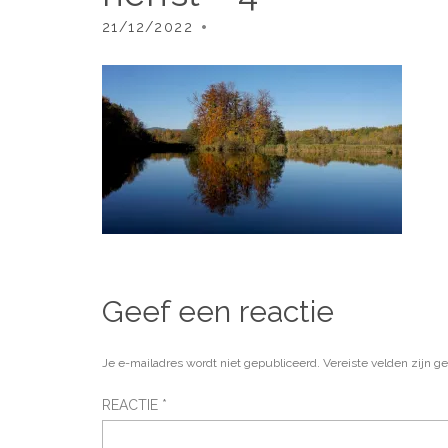
21/12/2022
Geef een reactie
Je e-mailadres wordt niet gepubliceerd.
Vereiste velden zijn 
REACTIE
*