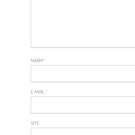
NAAM
*
E-MAIL
*
SITE