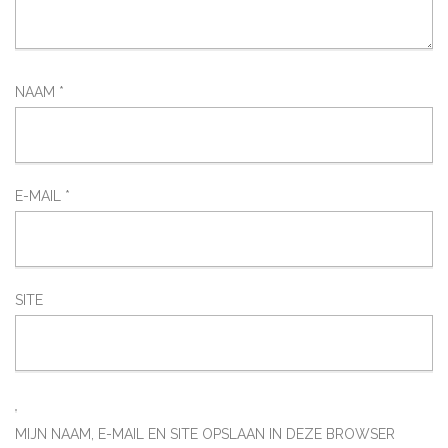
NAAM
*
E-MAIL
*
SITE
MIJN NAAM, E-MAIL EN SITE OPSLAAN IN DEZE BROWSER