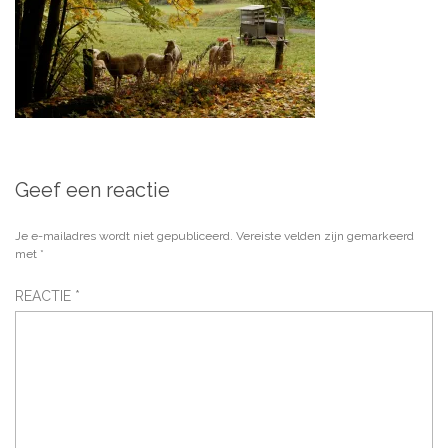
Geef een reactie
Je e-mailadres wordt niet gepubliceerd.
Vereiste velden zijn gemarkeerd
met
*
REACTIE
*