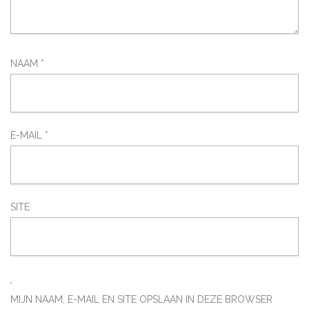
NAAM
*
E-MAIL
*
SITE
MIJN NAAM, E-MAIL EN SITE OPSLAAN IN DEZE BROWSER