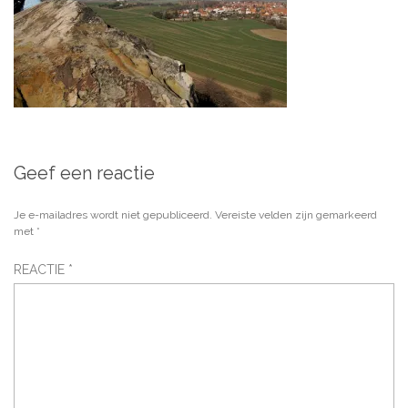
Geef een reactie
Je e-mailadres wordt niet gepubliceerd.
Vereiste velden zijn gemarkeerd
met
*
REACTIE
*