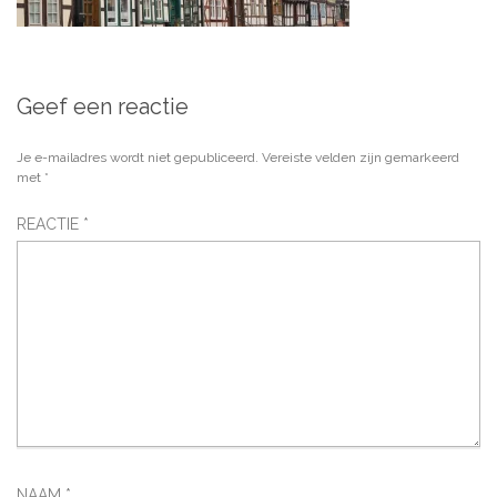
Geef een reactie
Je e-mailadres wordt niet gepubliceerd.
Vereiste velden zijn gemarkeerd
met
*
REACTIE
*
NAAM
*