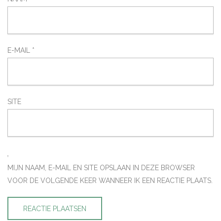
E-MAIL
*
SITE
MIJN NAAM, E-MAIL EN SITE OPSLAAN IN DEZE BROWSER
VOOR DE VOLGENDE KEER WANNEER IK EEN REACTIE PLAATS.