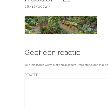
26/12/2022
Geef een reactie
Je e-mailadres wordt niet gepubliceerd.
Vereiste velden zijn 
REACTIE
*