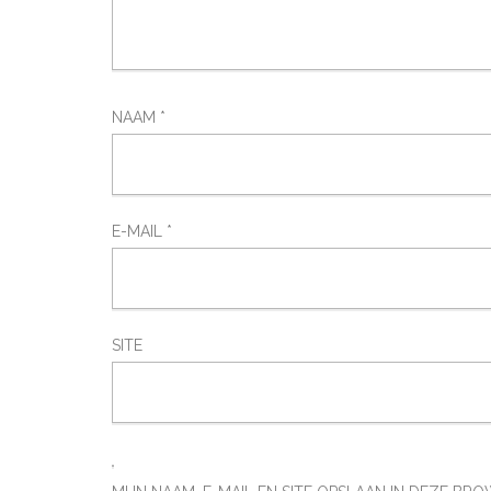
NAAM
*
E-MAIL
*
SITE