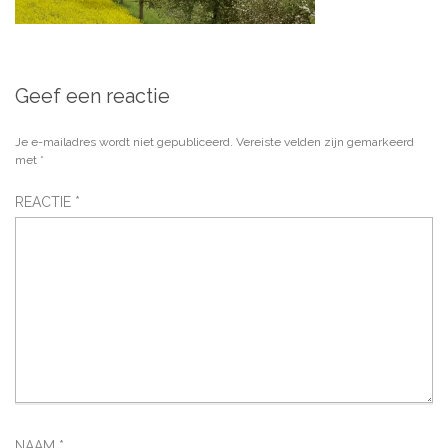
Geef een reactie
Je e-mailadres wordt niet gepubliceerd.
Vereiste velden zijn gemarkeerd
met
*
REACTIE
*
NAAM
*