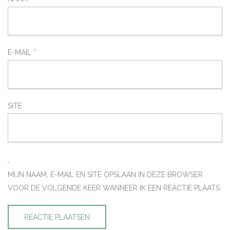
E-MAIL
*
SITE
MIJN NAAM, E-MAIL EN SITE OPSLAAN IN DEZE BROWSER
VOOR DE VOLGENDE KEER WANNEER IK EEN REACTIE PLAATS.