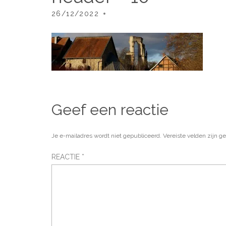
26/12/2022
Geef een reactie
Je e-mailadres wordt niet gepubliceerd.
Vereiste velden zijn 
REACTIE
*