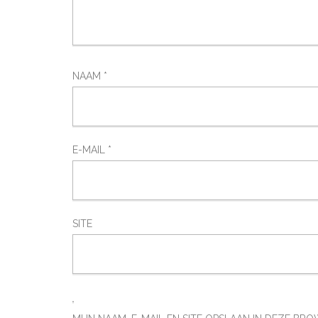
NAAM
*
E-MAIL
*
SITE