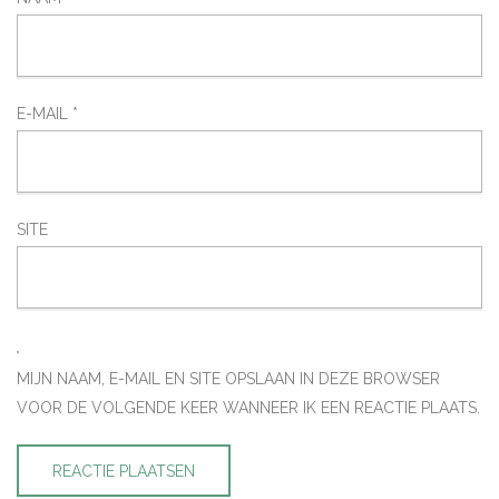
E-MAIL
*
SITE
MIJN NAAM, E-MAIL EN SITE OPSLAAN IN DEZE BROWSER
VOOR DE VOLGENDE KEER WANNEER IK EEN REACTIE PLAATS.