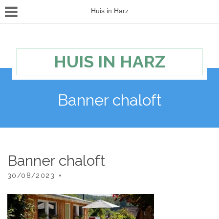
Huis in Harz
HUIS IN HARZ
Banner chaloft
Banner chaloft
30/08/2023