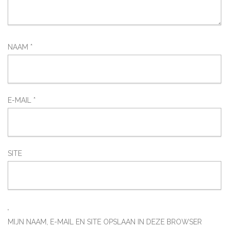
NAAM
*
E-MAIL
*
SITE
MIJN NAAM, E-MAIL EN SITE OPSLAAN IN DEZE BROWSER