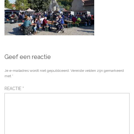
Geef een reactie
Je e-mailadres wordt niet gepubliceerd.
Vereiste velden zijn gemarkeerd
met
*
REACTIE
*