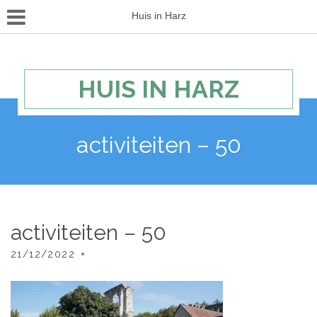
Huis in Harz
HUIS IN HARZ
activiteiten – 50
activiteiten – 50
21/12/2022