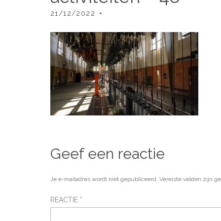
21/12/2022
Geef een reactie
Je e-mailadres wordt niet gepubliceerd.
Vereiste velden zijn 
REACTIE
*