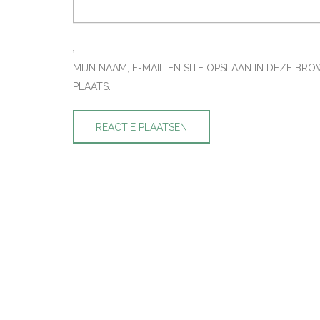
MIJN NAAM, E-MAIL EN SITE OPSLAAN IN DEZE B
PLAATS.