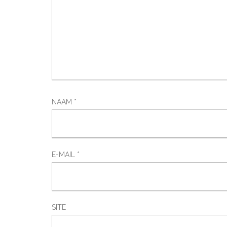
NAAM
*
E-MAIL
*
SITE