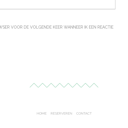
ROWSER VOOR DE VOLGENDE KEER WANNEER IK EEN REACTIE
HOME
RESERVEREN
CONTACT