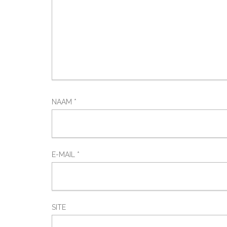
NAAM
*
E-MAIL
*
SITE