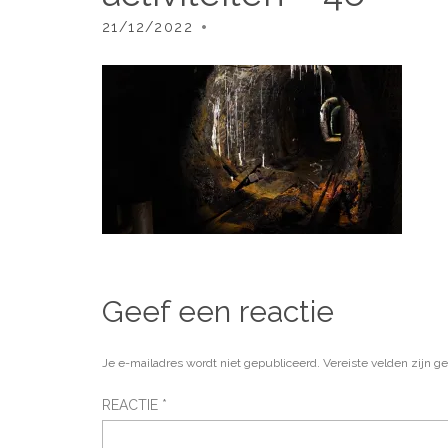
21/12/2022
Geef een reactie
Je e-mailadres wordt niet gepubliceerd.
Vereiste velden zijn 
REACTIE
*