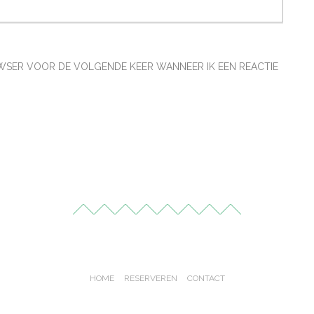
ROWSER VOOR DE VOLGENDE KEER WANNEER IK EEN REACTIE
HOME
RESERVEREN
CONTACT