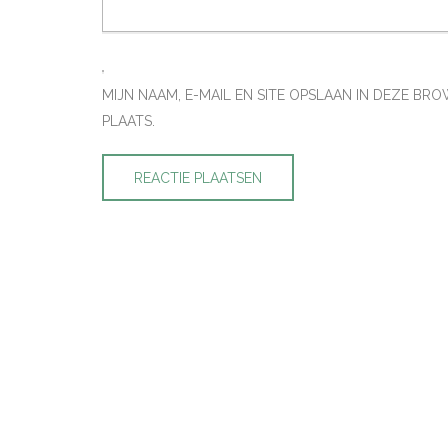
MIJN NAAM, E-MAIL EN SITE OPSLAAN IN DEZE B
PLAATS.