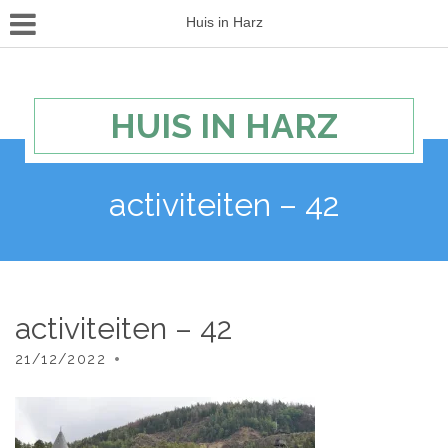
Huis in Harz
HUIS IN HARZ
activiteiten – 42
activiteiten – 42
21/12/2022