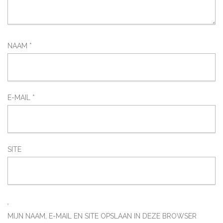
NAAM
*
E-MAIL
*
SITE
MIJN NAAM, E-MAIL EN SITE OPSLAAN IN DEZE BROWSER