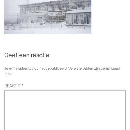
Geef een reactie
Je e-mailadres wordt niet gepubliceerd.
Vereiste velden zijn gemarkeerd
met
*
REACTIE
*