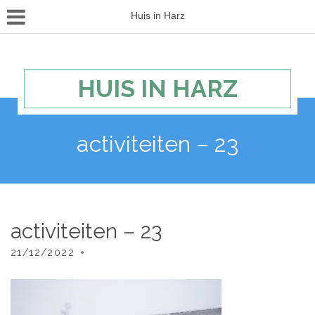
Huis in Harz
HUIS IN HARZ
activiteiten – 23
activiteiten – 23
21/12/2022