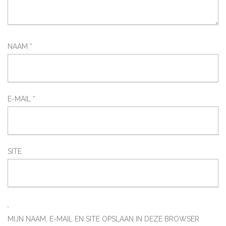
NAAM
*
E-MAIL
*
SITE
MIJN NAAM, E-MAIL EN SITE OPSLAAN IN DEZE BROWSER