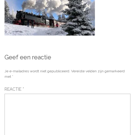
Geef een reactie
Je e-mailadres wordt niet gepubliceerd.
Vereiste velden zijn gemarkeerd
met
*
REACTIE
*