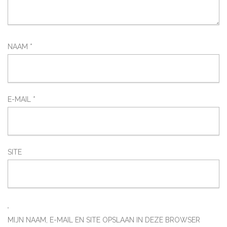
NAAM
*
E-MAIL
*
SITE
MIJN NAAM, E-MAIL EN SITE OPSLAAN IN DEZE BROWSER