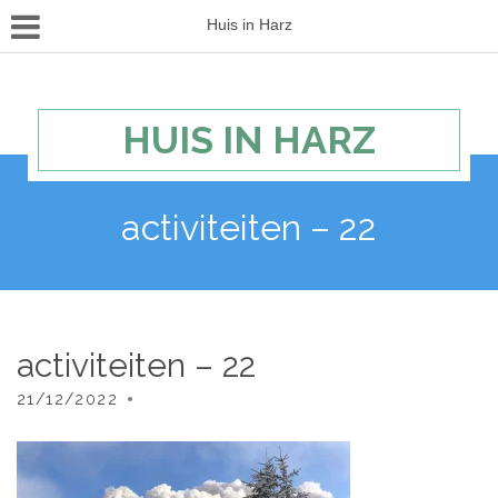
Huis in Harz
HUIS IN HARZ
activiteiten – 22
activiteiten – 22
21/12/2022