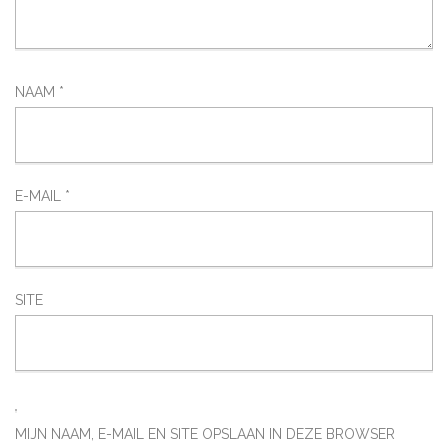
NAAM
*
E-MAIL
*
SITE
MIJN NAAM, E-MAIL EN SITE OPSLAAN IN DEZE BROWSER