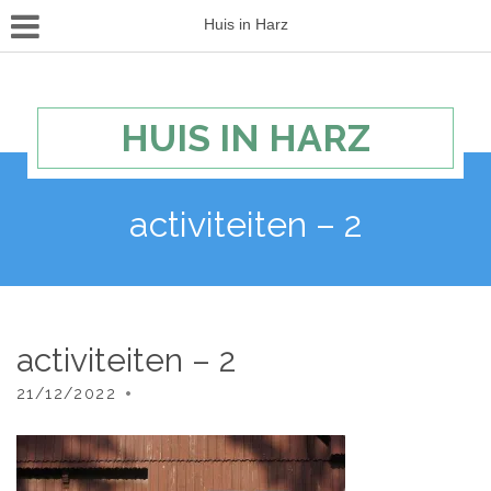
Huis in Harz
HUIS IN HARZ
activiteiten – 2
activiteiten – 2
21/12/2022