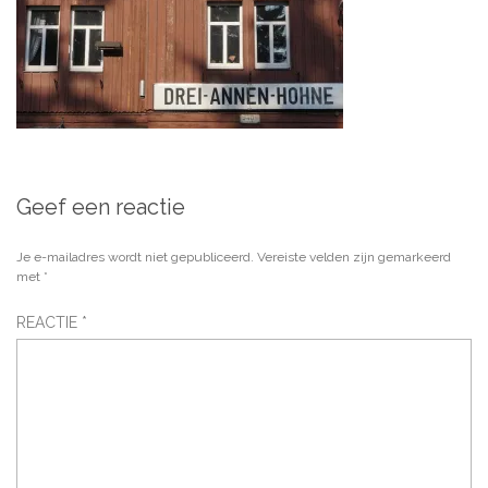
Geef een reactie
Je e-mailadres wordt niet gepubliceerd.
Vereiste velden zijn gemarkeerd
met
*
REACTIE
*