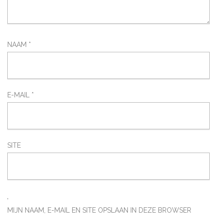
NAAM
*
E-MAIL
*
SITE
MIJN NAAM, E-MAIL EN SITE OPSLAAN IN DEZE BROWSER