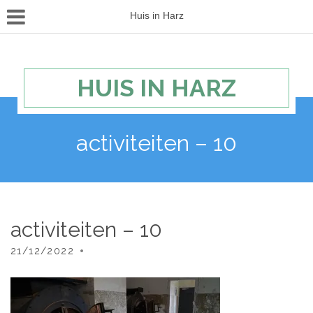
Huis in Harz
HUIS IN HARZ
activiteiten – 10
activiteiten – 10
21/12/2022