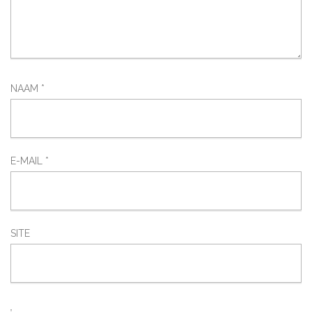
NAAM
*
E-MAIL
*
SITE