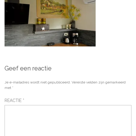
Geef een reactie
Je e-mailadres wordt niet gepubliceerd.
Vereiste velden zijn gemarkeerd
met
*
REACTIE
*