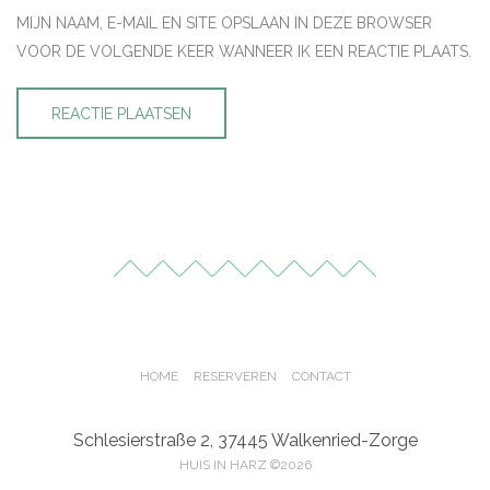
MIJN NAAM, E-MAIL EN SITE OPSLAAN IN DEZE BROWSER
VOOR DE VOLGENDE KEER WANNEER IK EEN REACTIE PLAATS.
HOME
RESERVEREN
CONTACT
Schlesierstraße 2, 37445 Walkenried-Zorge
HUIS IN HARZ ©2026