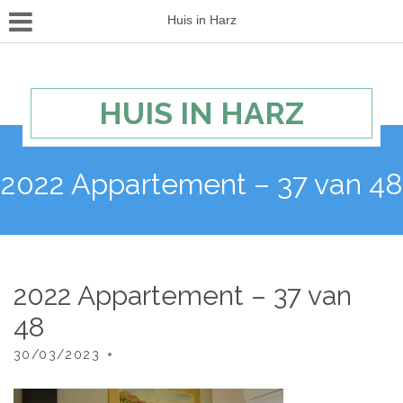
Huis in Harz
HUIS IN HARZ
2022 Appartement – 37 van 48
2022 Appartement – 37 van
48
30/03/2023