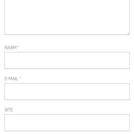
NAAM
*
E-MAIL
*
SITE