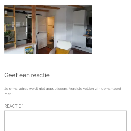
Geef een reactie
Je e-mailadres wordt niet gepubliceerd.
Vereiste velden zijn gemarkeerd
met
*
REACTIE
*