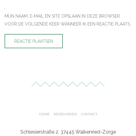
MIJN NAAM, E-MAIL EN SITE OPSLAAN IN DEZE BROWSER
VOOR DE VOLGENDE KEER WANNEER IK EEN REACTIE PLAATS.
HOME
RESERVEREN
CONTACT
Schlesierstraße 2, 37445 Walkenried-Zorge