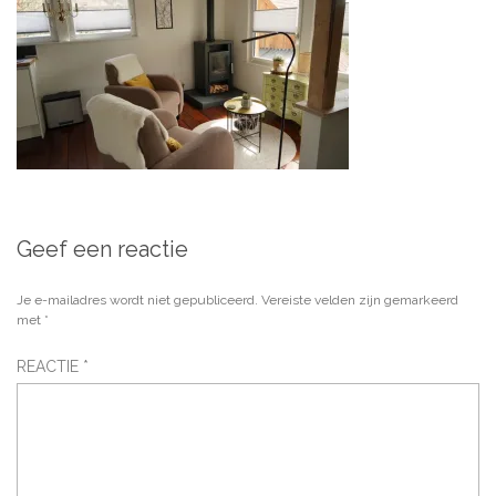
Geef een reactie
Je e-mailadres wordt niet gepubliceerd.
Vereiste velden zijn gemarkeerd
met
*
REACTIE
*