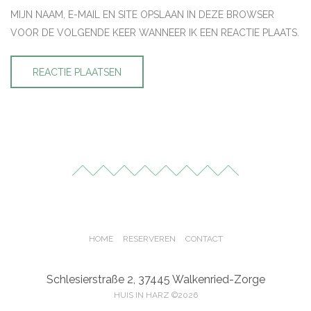
MIJN NAAM, E-MAIL EN SITE OPSLAAN IN DEZE BROWSER
VOOR DE VOLGENDE KEER WANNEER IK EEN REACTIE PLAATS.
HOME
RESERVEREN
CONTACT
Schlesierstraße 2, 37445 Walkenried-Zorge
HUIS IN HARZ ©2026