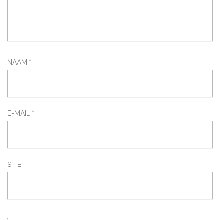
NAAM
*
E-MAIL
*
SITE