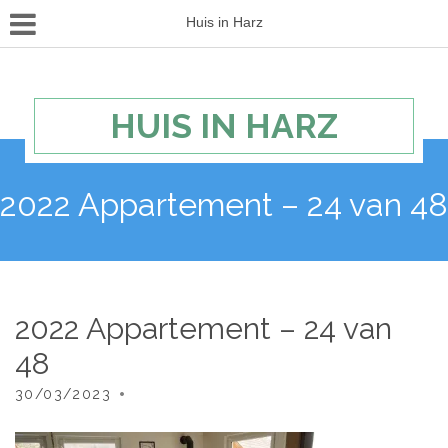
Huis in Harz
HUIS IN HARZ
2022 Appartement – 24 van 48
2022 Appartement – 24 van
48
30/03/2023