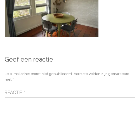
Geef een reactie
Je e-mailadres wordt niet gepubliceerd.
Vereiste velden zijn gemarkeerd
met
*
REACTIE
*