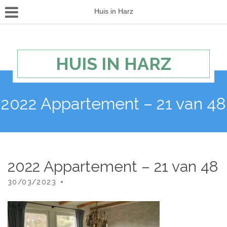
Huis in Harz
HUIS IN HARZ
2022 Appartement – 21 van 48
2022 Appartement – 21 van 48
30/03/2023