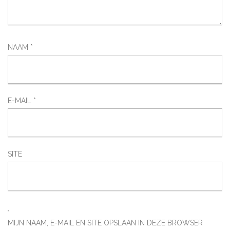
NAAM
*
E-MAIL
*
SITE
MIJN NAAM, E-MAIL EN SITE OPSLAAN IN DEZE BROWSER