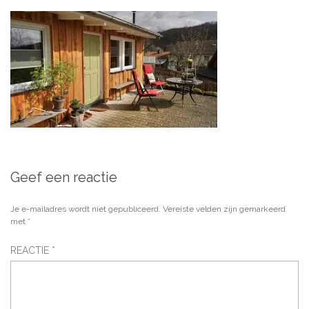
Geef een reactie
Je e-mailadres wordt niet gepubliceerd.
Vereiste velden zijn gemarkeerd
met
*
REACTIE
*