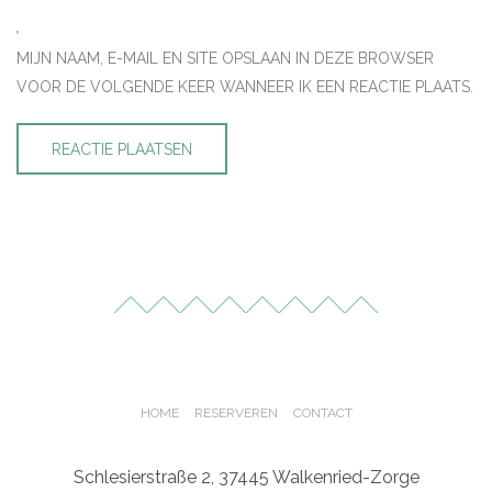
MIJN NAAM, E-MAIL EN SITE OPSLAAN IN DEZE BROWSER
VOOR DE VOLGENDE KEER WANNEER IK EEN REACTIE PLAATS.
HOME
RESERVEREN
CONTACT
Schlesierstraße 2, 37445 Walkenried-Zorge