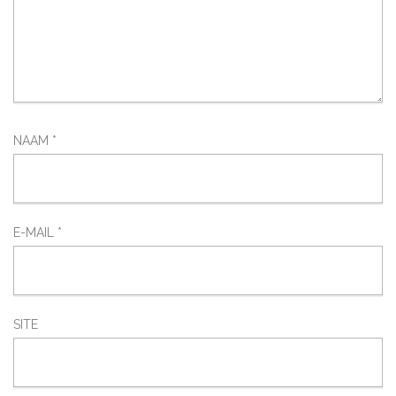
NAAM
*
E-MAIL
*
SITE