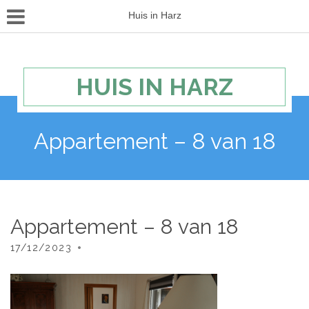
Huis in Harz
HUIS IN HARZ
Appartement – 8 van 18
Appartement – 8 van 18
17/12/2023