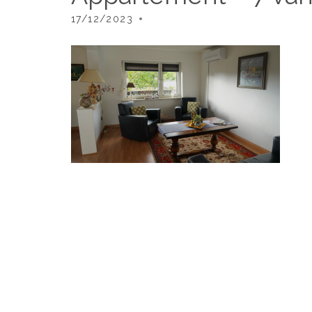
17/12/2023