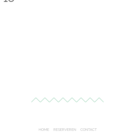
HOME
RESERVEREN
CONTACT