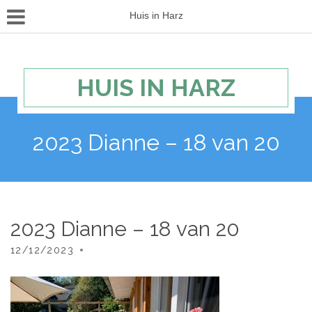
Huis in Harz
HUIS IN HARZ
2023 Dianne – 18 van 20
2023 Dianne – 18 van 20
12/12/2023