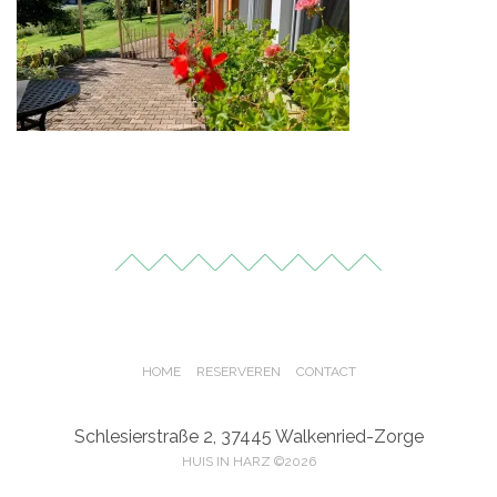
HOME
RESERVEREN
CONTACT
Schlesierstraße 2, 37445 Walkenried-Zorge
HUIS IN HARZ ©2026