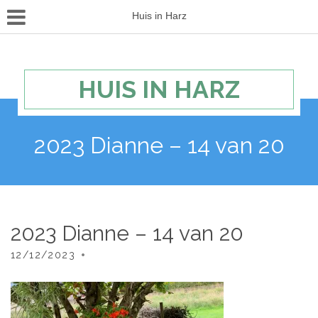
Huis in Harz
HUIS IN HARZ
2023 Dianne – 14 van 20
2023 Dianne – 14 van 20
12/12/2023