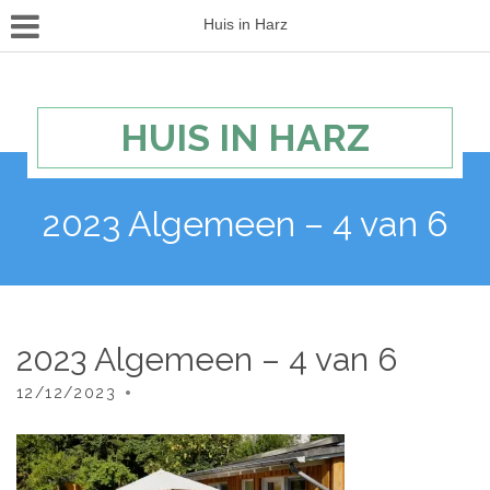
Huis in Harz
HUIS IN HARZ
2023 Algemeen – 4 van 6
2023 Algemeen – 4 van 6
12/12/2023