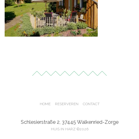
HOME
RESERVEREN
CONTACT
Schlesierstraße 2, 37445 Walkenried-Zorge
HUIS IN HARZ ©2026